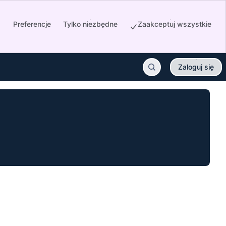
Preferencje
Tylko niezbędne
Zaakceptuj wszystkie
Zaloguj się