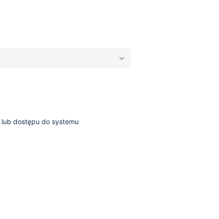
 lub dostępu do systemu