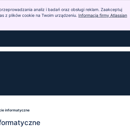
przeprowadzania analiz i badań oraz obsługi reklam. Zaakceptuj
nas z plików cookie na Twoim urządzeniu.
Informacja firmy Atlassian
ie informatyczne
nformatyczne